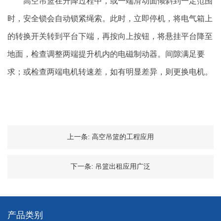
高空吊篮在升降过程中，或一端滑动面倾斜到一定范围
时，安全锁会自动锁紧绳索。此时，立即停机，将电气箱上
的转换开关转到平台下端，再按向上按钮，将悬挂平台降至
地面，检查调整两端提升机内的电磁制动器。间隙满足要
求；或检查两端电机转速差，如有明显差异，则更换电机。
上一条:
高空吊篮的工程应用
下一条:
吊篮出租应用广泛
产品类别