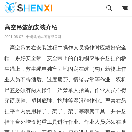
高空吊篮的安装介绍
2021-06-07
申锡机械集团有限公司
高空吊篮在安装过程中操作人员操作时应戴好安全
帽、系好安全带，安全带上的自动锁应系在悬挂的救
生绳上，救生绳单独牢固地固定在建（构）筑物上作
业人员不得酒后、过度疲劳、情绪异常等作业。双机
吊篮必须有两人操作，严禁单人抬离。作业人员不得
穿硬底鞋、塑料底鞋、拖鞋等湿滑鞋作业。严禁在悬
挂平台内使用梯子、架子、架子等攀爬工具，并在悬
挂平台外增设起重工具进行作业。作业人员必须在地