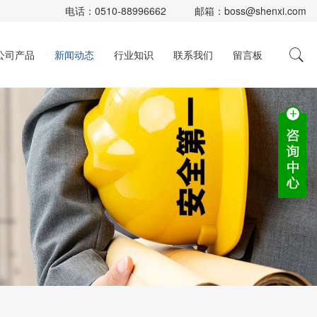
电话：
0510-88996662
邮箱：
boss@shenxi.com
公司产品
新闻动态
行业知识
联系我们
留言板