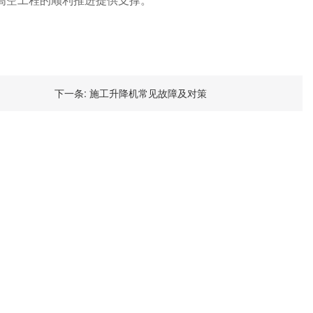
高空工程的顺利推进提供支撑。
下一条:
施工升降机常见故障及对策