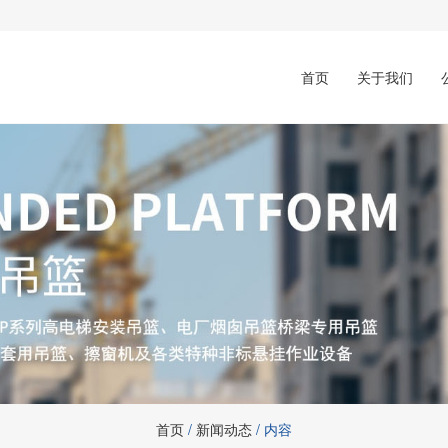
首页
关于我们
首页
/
新闻动态
/ 内容