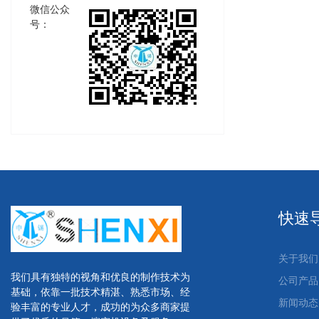
微信公众
号：
快速
关于我们
我们具有独特的视角和优良的制作技术为
公司产品
基础，依靠一批技术精湛、熟悉市场、经
新闻动态
验丰富的专业人才，成功的为众多商家提