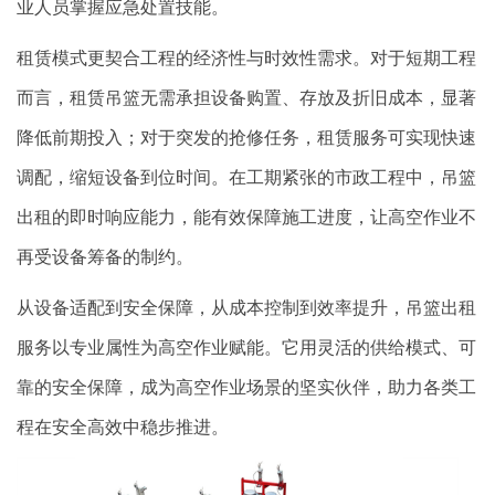
业人员掌握应急处置技能。
租赁模式更契合工程的经济性与时效性需求。对于短期工程
而言，租赁吊篮无需承担设备购置、存放及折旧成本，显著
降低前期投入；对于突发的抢修任务，租赁服务可实现快速
调配，缩短设备到位时间。在工期紧张的市政工程中，吊篮
出租的即时响应能力，能有效保障施工进度，让高空作业不
再受设备筹备的制约。
从设备适配到安全保障，从成本控制到效率提升，吊篮出租
服务以专业属性为高空作业赋能。它用灵活的供给模式、可
靠的安全保障，成为高空作业场景的坚实伙伴，助力各类工
程在安全高效中稳步推进。