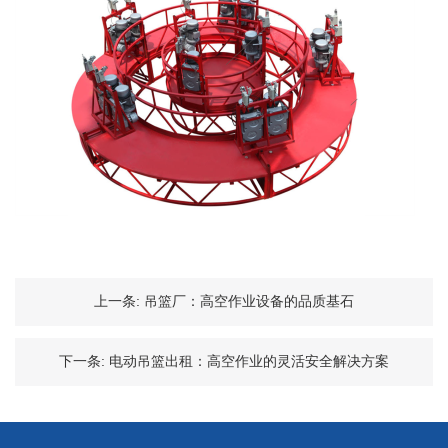
上一条:
吊篮厂：高空作业设备的品质基石
下一条:
电动吊篮出租：高空作业的灵活安全解决方案​