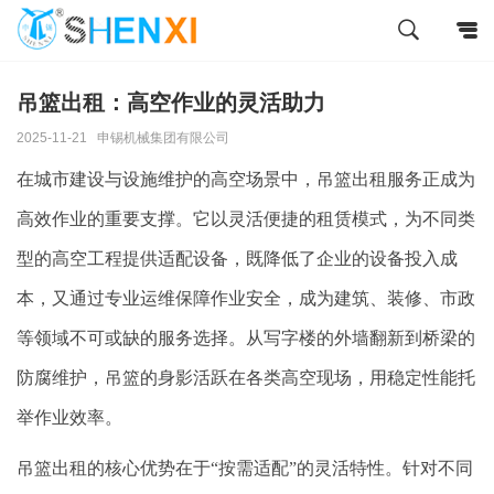
吊篮出租：高空作业的灵活助力
2025-11-21
申锡机械集团有限公司
在城市建设与设施维护的高空场景中，吊篮出租服务正成为
高效作业的重要支撑。它以灵活便捷的租赁模式，为不同类
型的高空工程提供适配设备，既降低了企业的设备投入成
本，又通过专业运维保障作业安全，成为建筑、装修、市政
等领域不可或缺的服务选择。从写字楼的外墙翻新到桥梁的
防腐维护，吊篮的身影活跃在各类高空现场，用稳定性能托
举作业效率。
吊篮出租的核心优势在于
“按需适配”的灵活特性。针对不同