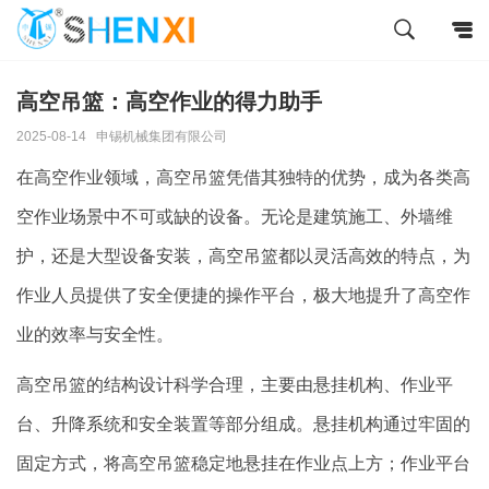
高空吊篮：高空作业的得力助手
2025-08-14
申锡机械集团有限公司
在高空作业领域，高空吊篮凭借其独特的优势，成为各类高
空作业场景中不可或缺的设备。无论是建筑施工、外墙维
护，还是大型设备安装，高空吊篮都以灵活高效的特点，为
作业人员提供了安全便捷的操作平台，极大地提升了高空作
业的效率与安全性。
高空吊篮的结构设计科学合理，主要由悬挂机构、作业平
台、升降系统和安全装置等部分组成。悬挂机构通过牢固的
固定方式，将高空吊篮稳定地悬挂在作业点上方；作业平台