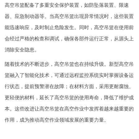
高空吊篮配备了多重安全保护装置，如防坠落装置、限速
器、应急制动器等。当高空吊篮出现异常情况时，这些装置
能迅速响应，及时制止危险发生。同时，高空吊篮在使用前
会经过严格的检查和调试，确保各部件运行正常，从源头上
消除安全隐患。
随着技术的不断进步，高空吊篮也在持续升级。新型高空吊
篮融入了智能化技术，可通过远程监控系统实时掌握设备运
行状态，提前预警潜在故障；在材料方面，采用更耐腐蚀、
更轻便的材料，延长了高空吊篮的使用寿命，降低了维护成
本。这些改进让高空吊篮在高空作业中发挥着越来越重要的
作用，成为推动高空作业领域发展的重要力量。