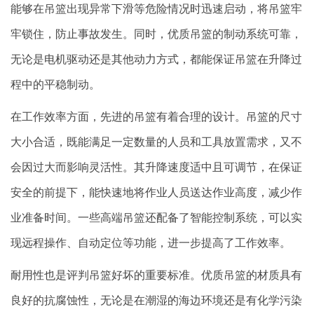
能够在吊篮出现异常下滑等危险情况时迅速启动，将吊篮牢
牢锁住，防止事故发生。同时，优质吊篮的制动系统可靠，
无论是电机驱动还是其他动力方式，都能保证吊篮在升降过
程中的平稳制动。
在工作效率方面，先进的吊篮有着合理的设计。吊篮的尺寸
大小合适，既能满足一定数量的人员和工具放置需求，又不
会因过大而影响灵活性。其升降速度适中且可调节，在保证
安全的前提下，能快速地将作业人员送达作业高度，减少作
业准备时间。一些高端吊篮还配备了智能控制系统，可以实
现远程操作、自动定位等功能，进一步提高了工作效率。
耐用性也是评判吊篮好坏的重要标准。优质吊篮的材质具有
良好的抗腐蚀性，无论是在潮湿的海边环境还是有化学污染