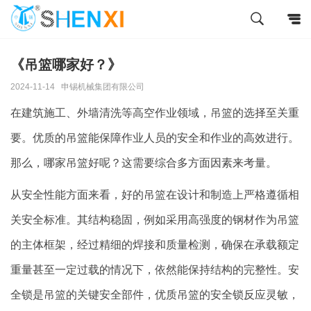
《吊篮哪家好？》
2024-11-14
申锡机械集团有限公司
在建筑施工、外墙清洗等高空作业领域，吊篮的选择至关重
要。优质的吊篮能保障作业人员的安全和作业的高效进行。
那么，哪家吊篮好呢？这需要综合多方面因素来考量。
从安全性能方面来看，好的吊篮在设计和制造上严格遵循相
关安全标准。其结构稳固，例如采用高强度的钢材作为吊篮
的主体框架，经过精细的焊接和质量检测，确保在承载额定
重量甚至一定过载的情况下，依然能保持结构的完整性。安
全锁是吊篮的关键安全部件，优质吊篮的安全锁反应灵敏，