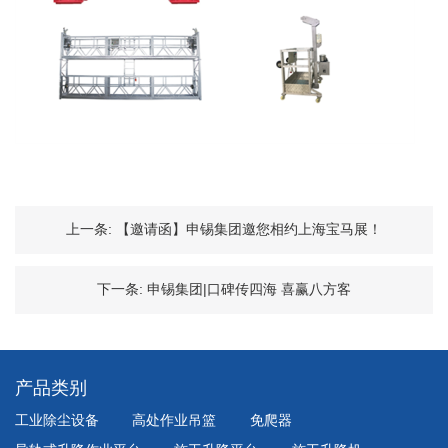
上一条:
【邀请函】申锡集团邀您相约上海宝马展！
下一条:
申锡集团|口碑传四海 喜赢八方客
产品类别
工业除尘设备
高处作业吊篮
免爬器