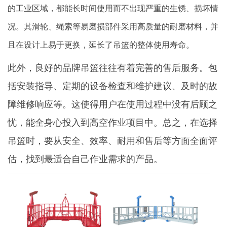
的工业区域，都能长时间使用而不出现严重的生锈、损坏情
况。其滑轮、绳索等易磨损部件采用高质量的耐磨材料，并
且在设计上易于更换，延长了吊篮的整体使用寿命。
此外，良好的品牌吊篮往往有着完善的售后服务。包
括安装指导、定期的设备检查和维护建议、及时的故
障维修响应等。这使得用户在使用过程中没有后顾之
忧，能全身心投入到高空作业项目中。总之，在选择
吊篮时，要从安全、效率、耐用和售后等方面全面评
估，找到最适合自己作业需求的产品。