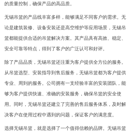
的质量控制，确保产品的高品质。
无锡吊篮的产品线丰富多样，能够满足不同客户的需求。无
论是建筑装修、设备安装还是高空维护等应用场景，无锡吊
篮都能提供合适的吊篮解决方案。其产品具有高效、稳定、
安全可靠等特点，得到了客户的广泛认可和好评。
除了产品品质，无锡吊篮还注重为客户提供全方位的服务。
从吊篮选型、安装指导到售后服务，无锡吊篮都为客户提供
专业、周到的服务。公司拥有一支经验丰富的安装团队，能
够为客户提供快速、准确的安装服务，确保吊篮的安全使
用。同时，无锡吊篮还建立了完善的售后服务体系，及时解
决客户在使用过程中遇到的问题，保证客户的满意度。
选择无锡吊篮，就是选择了一个值得信赖的品牌。无锡吊篮