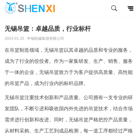
无锡吊篮：卓越品质，行业标杆
2024-01-25
申锡机械集团有限公司
在吊篮制造领域，无锡吊篮以其卓越的品质和专业的服务，
成为了行业的佼佼者。作为一家集研发、生产、销售、服务
于一体的企业，无锡吊篮致力于为客户提供高质量、高性能
的吊篮产品，成为行业内的标杆品牌。
无锡吊篮注重技术创新和产品质量。公司拥有一支专业的研
发团队，不断引进和吸收国内外先进的吊篮技术，结合市场
需求进行创新和改进。同时，无锡吊篮严格把控产品质量，
从材料采购、生产工艺到成品检测，每一道工序都经过严格