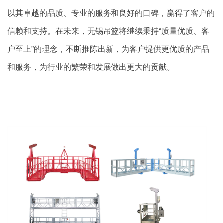
以其卓越的品质、专业的服务和良好的口碑，赢得了客户的
信赖和支持。在未来，无锡吊篮将继续秉持
“
质量优质、客
户至上
”
的理念，不断推陈出新，为客户提供更优质的产品
和服务，为行业的繁荣和发展做出更大的贡献。