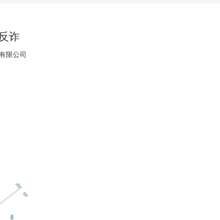
反诈
有限公司