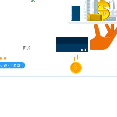
反诈小课堂