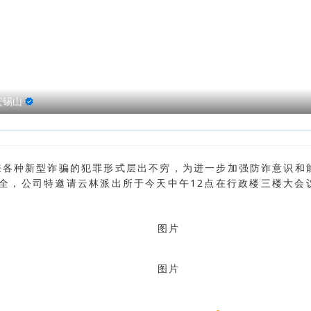
安锡山
各种新型诈骗的犯罪形式层出不穷，为进一步加强防诈意识和
全，公司特邀请云林派出所于今天中午12点在行政楼三楼大会