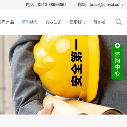
电话：
0510-88996662
邮箱：
boss@shenxi.com
公司产品
新闻动态
行业知识
联系我们
留言板