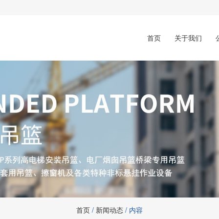
首页
关于我们
首页
/
新闻动态
/ 内容