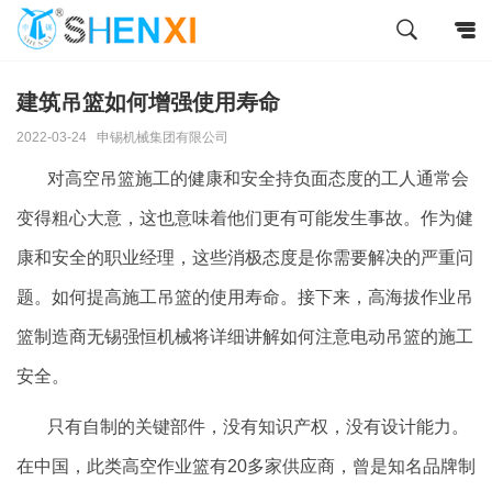
建筑吊篮如何增强使用寿命
2022-03-24
申锡机械集团有限公司
对高空吊篮施工的健康和安全持负面态度的工人通常会
变得粗心大意，这也意味着他们更有可能发生事故。作为健
康和安全的职业经理，这些消极态度是你需要解决的严重问
题。如何提高施工吊篮的使用寿命。接下来，高海拔作业吊
篮制造商无锡强恒机械将详细讲解如何注意电动吊篮的施工
安全。
只有自制的关键部件，没有知识产权，没有设计能力。
在中国，此类高空作业篮有
20
多家供应商，曾是知名品牌制