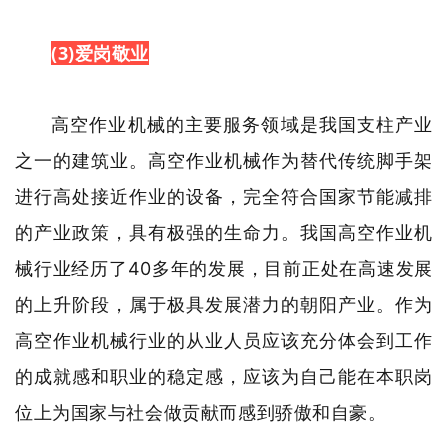
(3)爱岗敬业
高空作业机械的主要服务领域是我国支柱产业
之一的建筑业。高空作业机械作为替代传统脚手架
进行高处接近作业的设备，完全符合国家节能减排
的产业政策，具有极强的生命力。我国高空作业机
械行业经历了40多年的发展，目前正处在高速发展
的上升阶段，属于极具发展潜力的朝阳产业。作为
高空作业机械行业的从业人员应该充分体会到工作
的成就感和职业的稳定感，应该为自己能在本职岗
位上为国家与社会做贡献而感到骄傲和自豪。