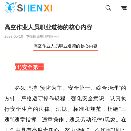
高空作业人员职业道德的核心内容
2023-05-10
申锡机械集团有限公司
高空作业人员职业道德的核心内容
(1)安全第一
必须坚持“预防为主、安全第一、综合治理”的
方针，严格遵守操作规程，强化安全意识，认真执
行安全生产的法律、法规、标准和规范，杜绝“三
违”(违章指挥，违章操作，违反劳动纪律)现象。在
工作中具有高度责任心。努力做到“三不伤害”(即：