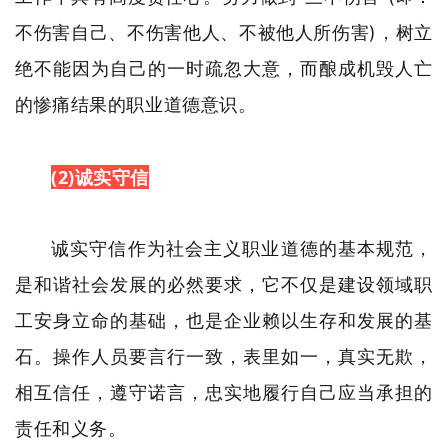
不伤害自己、不伤害他人、不被他人所伤害)，树立
绝不能因为自己的一时疏忽大意，而酿成机毁人亡
的惨痛结果的职业道德意识。
(2)诚实守信
诚实守信作为社会主义职业道德的基本规范，
是和谐社会发展的必然要求，它不仅是建设领域职
工安身立命的基础，也是企业赖以生存和发展的基
石。操作人员要言行一致，表里如一，真实无欺，
相互信任，遵守诺言，忠实地履行自己应当承担的
责任和义务。