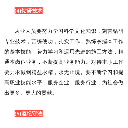
(4)钻研技术
从业人员要努力学习科学文化知识，刻苦钻研
专业技术，苦练硬功，扎实工作，熟练掌握本工作
的基本技能，努力学习和运用先进的施工方法，精
通本岗位业务，不断提高业务能力。对待本职工作
要力求做到精益求精，永无止境。要不断学习和提
高职业技能水平，服务企业，服务行业，为社会做
出更多、更大的贡献。
(5)遵纪守法